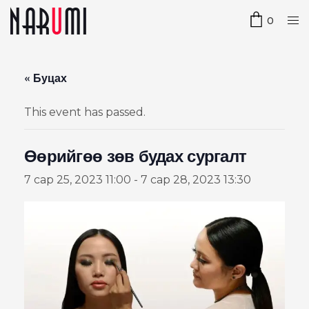
0
« Буцах
This event has passed.
Өөрийгөө зөв будах сургалт
7 сар 25, 2023 11:00
-
7 сар 28, 2023 13:30