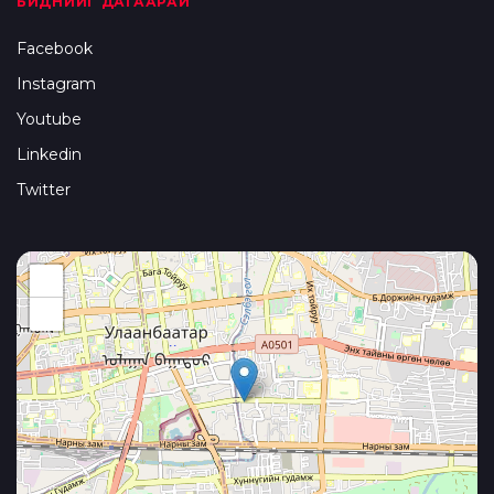
БИДНИЙГ ДАГААРАЙ
Facebook
Instagram
Youtube
Linkedin
Twitter
+
−