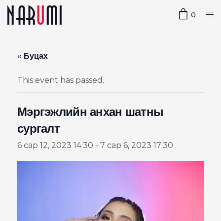
0
« Буцах
This event has passed.
Мэргэжлийн анхан шатны
сургалт
6 сар 12, 2023 14:30
-
7 сар 6, 2023 17:30