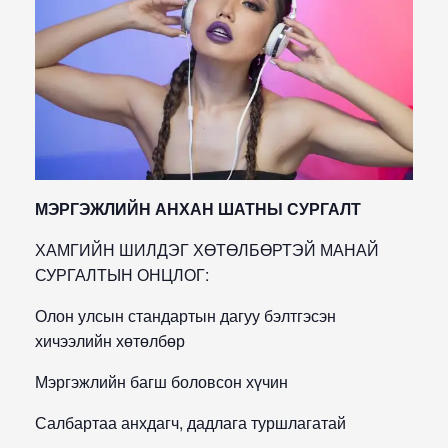
МЭРГЭЖЛИЙН АНХАН ШАТНЫ СУРГАЛТ
ХАМГИЙН ШИЛДЭГ ХӨТӨЛБӨРТЭЙ МАНАЙ
СУРГАЛТЫН ОНЦЛОГ:
Олон улсын стандартын дагуу бэлтгэсэн
хичээлийн хөтөлбөр
Мэргэжлийн багш боловсон хүчин
Салбартаа анхдагч, дадлага туршлагатай