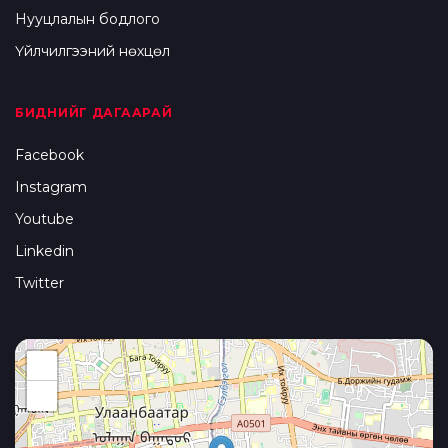
Нууцлалын бодлого
Үйлчилгээний нөхцөл
БИДНИЙГ ДАГААРАЙ
Facebook
Instagram
Youtube
Linkedin
Twitter
+
−