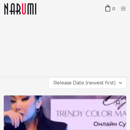
0
Release Date (newest first)