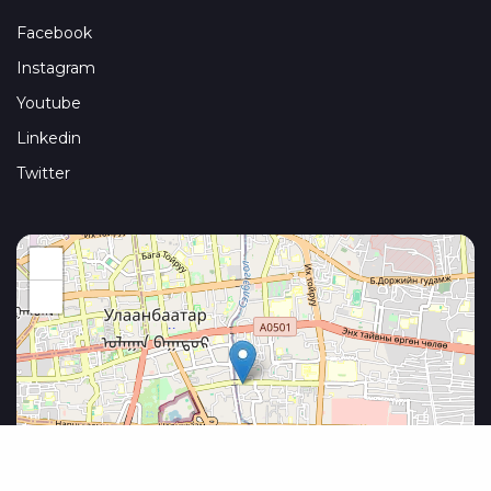
Facebook
Instagram
Youtube
Linkedin
Twitter
+
−