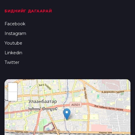
БИДНИЙГ ДАГААРАЙ
Facebook
Instagram
Youtube
Linkedin
Twitter
+
−